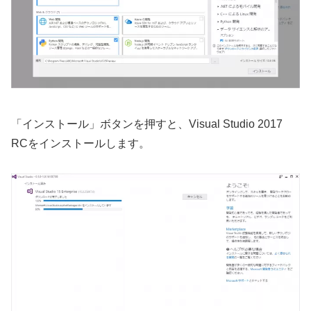
「インストール」ボタンを押すと、Visual Studio 2017
RCをインストールします。