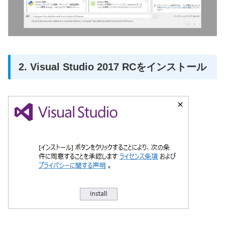
2. Visual Studio 2017 RCをインストール