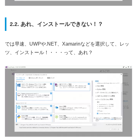
2.2. あれ、インストールできない！？
では早速、UWPや.NET、Xamarinなどを選択して、レッ
ツ、インストール！・・・って、あれ？