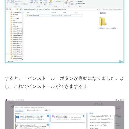
すると、「インストール」ボタンが有効になりました。よ
し、これでインストールができまする！