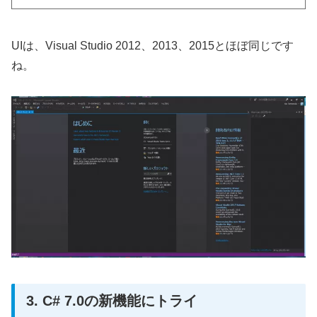
UIは、Visual Studio 2012、2013、2015とほぼ同じです
ね。
3. C# 7.0の新機能にトライ