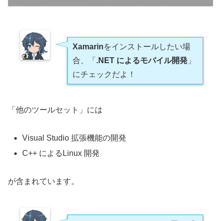
Xamarin
をインストールしたい場
合、「
.NET によるモバイル開発
」
にチェックだよ！
「他のツールセット」には
Visual Studio 拡張機能の開発
C++ によるLinux 開発
が含まれています。