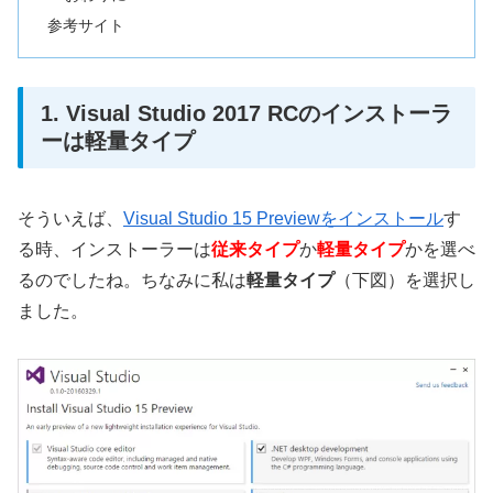
参考サイト
1. Visual Studio 2017 RCのインストーラ
ーは軽量タイプ
そういえば、
Visual Studio 15 Previewをインストール
す
る時、インストーラーは
従来タイプ
か
軽量タイプ
かを選べ
るのでしたね。ちなみに私は
軽量タイプ
（下図）を選択し
ました。