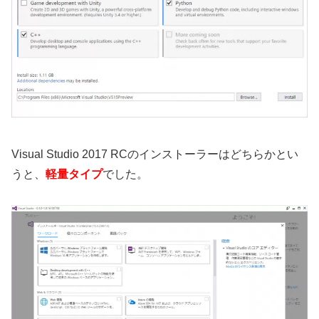
Visual Studio 2017 RCのインストーラーはどちらかとい
うと、
軽量タイプ
でした。