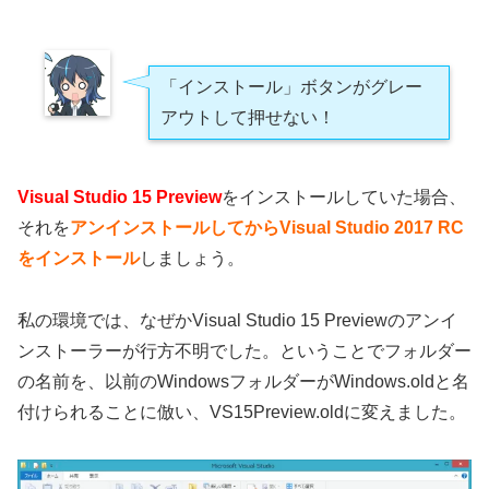
「インストール」ボタンがグレー
アウトして押せない！
Visual Studio 15 Preview
をインストールしていた場合、
それを
アンインストールしてからVisual Studio 2017 RC
をインストール
しましょう。
私の環境では、なぜかVisual Studio 15 Previewのアンイ
ンストーラーが行方不明でした。ということでフォルダー
の名前を、以前のWindowsフォルダーがWindows.oldと名
付けられることに倣い、VS15Preview.oldに変えました。