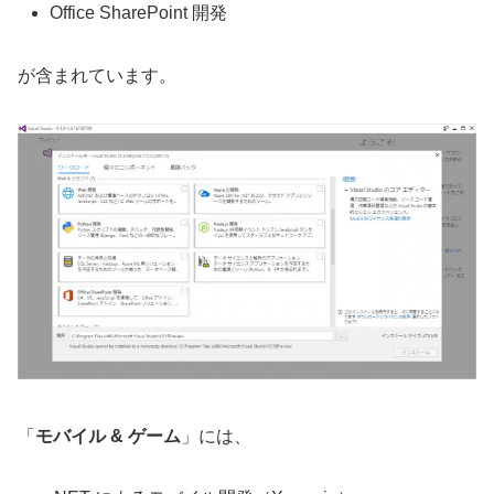
Office SharePoint 開発
が含まれています。
「
モバイル & ゲーム
」には、