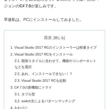
ジョンの
C# 7.0
が楽しみです。
早速私は、PCにインストールしてみました。
目次
1. Visual Studio 2017 RCのインストーラーは軽量タイプ
2. Visual Studio 2017 RCをインストール
2.1. 開発スタイルに合わせて、機能やコンポーネント
などを選択
2.2. あれ、インストールできない！？
2.3. Visual Studio 2017 RCを起動
3. C# 7.0の新機能にトライ
3.1. タプル型
3.2. switch文によるパターンマッチング
4. おわりに