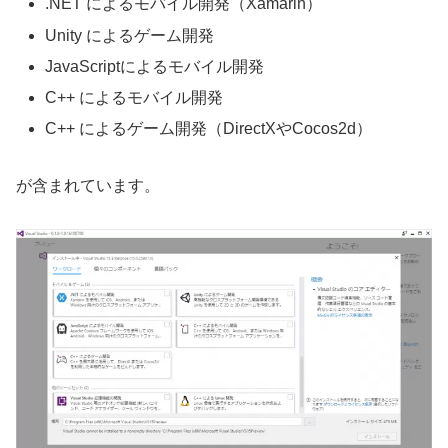
.NET によるモバイル開発（Xamarin）
Unity によるゲーム開発
JavaScriptによるモバイル開発
C++ によるモバイル開発
C++ によるゲーム開発（DirectXやCocos2d）
が含まれています。