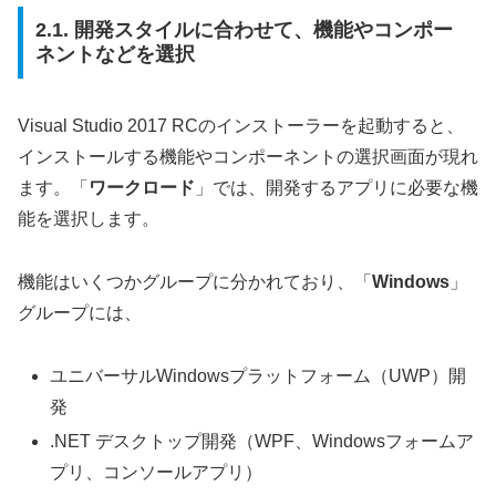
2.1. 開発スタイルに合わせて、機能やコンポー
ネントなどを選択
Visual Studio 2017 RCのインストーラーを起動すると、
インストールする機能やコンポーネントの選択画面が現れ
ます。「
ワークロード
」では、開発するアプリに必要な機
能を選択します。
機能はいくつかグループに分かれており、「
Windows
」
グループには、
ユニバーサルWindowsプラットフォーム（UWP）開
発
.NET デスクトップ開発（WPF、Windowsフォームア
プリ、コンソールアプリ）