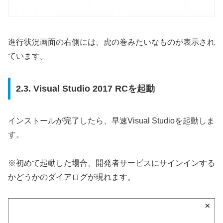
進行状況画面の右側には、虎の巻みたいなものが表示され
ています。
2.3. Visual Studio 2017 RCを起動
インストールが完了したら、早速Visual Studioを起動しま
す。
※初めて起動した場合、開発者サービスにサインインする
かどうかのダイアログが現れます。