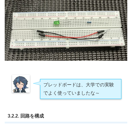
ブレッドボードは、大学での実験
でよく使っていましたな～
3.2.2. 回路を構成