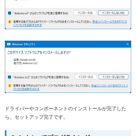
ドライバーやコンポーネントのインストールが完了した
ら、セットアップ完了です。