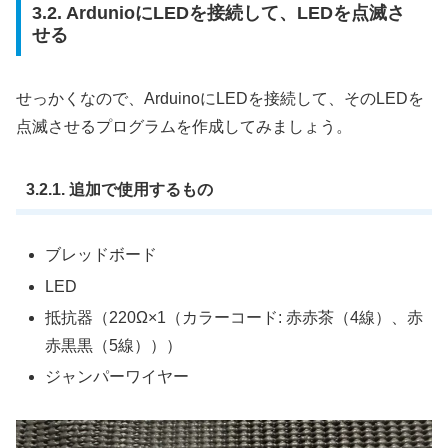
3.2. ArdunioにLEDを接続して、LEDを点滅さ
せる
せっかくなので、ArduinoにLEDを接続して、そのLEDを
点滅させるプログラムを作成してみましょう。
3.2.1. 追加で使用するもの
ブレッドボード
LED
抵抗器（220Ω×1（カラーコード: 赤赤茶（4線）、赤
赤黒黒（5線）））
ジャンパーワイヤー