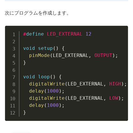
次にプログラムを作成します。
Copy
#
define
LED_EXTERNAL
12
void
setup
(
)
{
pinMode
(
LED_EXTERNAL
,
OUTPUT
)
;
}
void
loop
(
)
{
digitalWrite
(
LED_EXTERNAL
,
HIGH
)
;
delay
(
1000
)
;
digitalWrite
(
LED_EXTERNAL
,
LOW
)
;
delay
(
1000
)
;
}