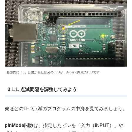
基盤内に「L」と書かれた部分のLEDが、Arduino内蔵のLEDです
3.1.1. 点滅間隔を調整してみよう
先ほどのLED点滅のプログラムの中身を見てみましょう。
pinMode
関数は、指定したピンを「入力（INPUT）」や