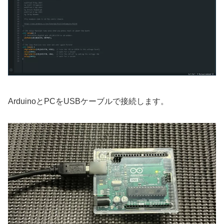
ArduinoとPCをUSBケーブルで接続します。