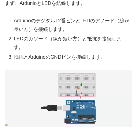
まず、ArdunioとLEDを結線します。
Arduinoのデジタル12番ピンとLEDのアノード（線が
長い方）を接続します。
LEDのカソード（線が短い方）と抵抗を接続しま
す。
抵抗とArduinoのGNDピンを接続します。