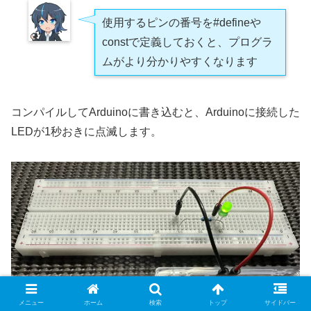
使用するピンの番号を#defineや
constで定義しておくと、プログラ
ムがより分かりやすくなります
コンパイルしてArduinoに書き込むと、Arduinoに接続した
LEDが1秒おきに点滅します。
メニュー
ホーム
検索
トップ
サイドバー