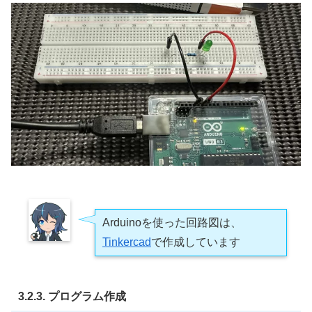
Arduinoを使った回路図は、
Tinkercad
で作成しています
3.2.3. プログラム作成