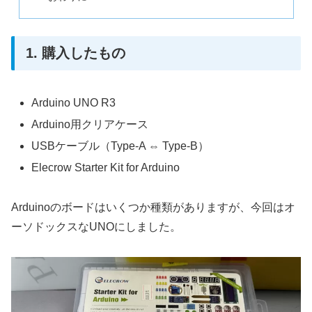
1. 購入したもの
Arduino UNO R3
Arduino用クリアケース
USBケーブル（Type-A ⇔ Type-B）
Elecrow Starter Kit for Arduino
Arduinoのボードはいくつか種類がありますが、今回はオ
ーソドックスなUNOにしました。