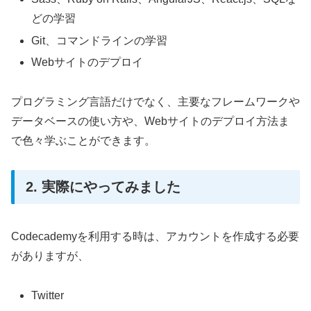
どの学習
Git、コマンドラインの学習
Webサイトのデプロイ
プログラミング言語だけでなく、主要なフレームワークや
データベースの使い方や、Webサイトのデプロイ方法ま
で色々学ぶことができます。
2. 実際にやってみました
Codecademyを利用する時は、アカウントを作成する必要
がありますが、
Twitter