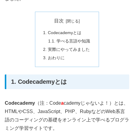
目次
1. Codecademyとは
1.1. 学べる言語や知識
2. 実際にやってみました
3. おわりに
1. Codecademyとは
Codecademy
（注：Code
a
cademyじゃないよ！）とは、
HTMLやCSS、JavaScript、PHP、RubyなどのWeb系言
語のコーディングの基礎をオンライン上で学べるプログラ
ミング学習サイトです。