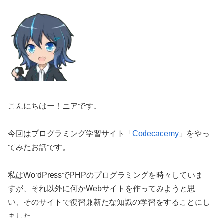
こんにちはー！ニアです。
今回はプログラミング学習サイト「
Codecademy
」をやっ
てみたお話です。
私はWordPressでPHPのプログラミングを時々していま
すが、それ以外に何かWebサイトを作ってみようと思
い、そのサイトで復習兼新たな知識の学習をすることにし
ました。