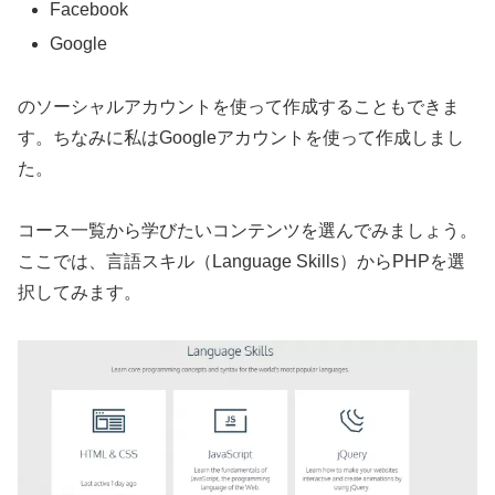
Facebook
Google
のソーシャルアカウントを使って作成することもできま
す。ちなみに私はGoogleアカウントを使って作成しまし
た。
コース一覧から学びたいコンテンツを選んでみましょう。
ここでは、言語スキル（Language Skills）からPHPを選
択してみます。