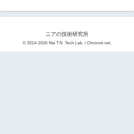
ニアの技術研究所
© 2014-2026 Nia T.N. Tech Lab. / Chronoir.net.