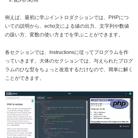
例えば、最初に学ぶイントロダクションでは、PHPにつ
いての説明から、echo文による値の出力、文字列や数値
の扱い方、変数の使い方までを学ぶことができます。
各セクションでは、Instructionsに従ってプログラムを作
っていきます。大体のセクションでは、与えられたプログ
ラムのひな型をちょっと改造するだけなので、簡単に解く
ことができます。