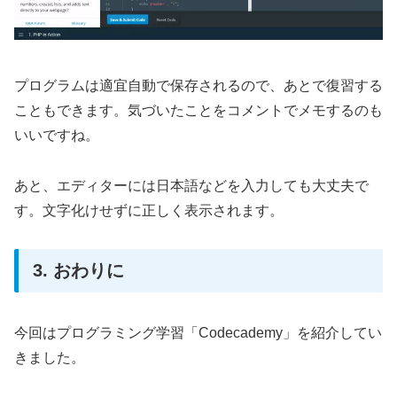
プログラムは適宜自動で保存されるので、あとで復習する
こともできます。気づいたことをコメントでメモするのも
いいですね。
あと、エディターには日本語などを入力しても大丈夫で
す。文字化けせずに正しく表示されます。
3. おわりに
今回はプログラミング学習「Codecademy」を紹介してい
きました。