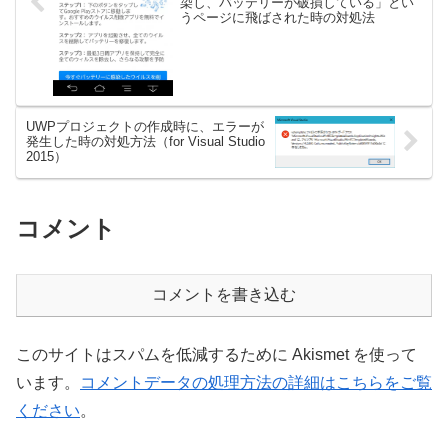
染し、バッテリーが破損している」とい
うページに飛ばされた時の対処法
UWPプロジェクトの作成時に、エラーが
発生した時の対処方法（for Visual Studio
2015）
コメント
コメントを書き込む
このサイトはスパムを低減するために Akismet を使って
います。
コメントデータの処理方法の詳細はこちらをご覧
ください
。