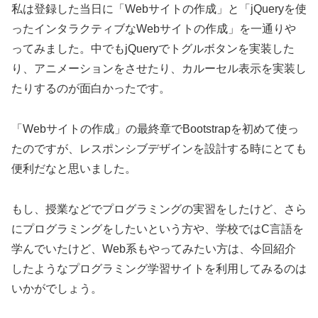
私は登録した当日に「Webサイトの作成」と「jQueryを使
ったインタラクティブなWebサイトの作成」を一通りや
ってみました。中でもjQueryでトグルボタンを実装した
り、アニメーションをさせたり、カルーセル表示を実装し
たりするのが面白かったです。
「Webサイトの作成」の最終章でBootstrapを初めて使っ
たのですが、レスポンシブデザインを設計する時にとても
便利だなと思いました。
もし、授業などでプログラミングの実習をしたけど、さら
にプログラミングをしたいという方や、学校ではC言語を
学んでいたけど、Web系もやってみたい方は、今回紹介
したようなプログラミング学習サイトを利用してみるのは
いかがでしょう。