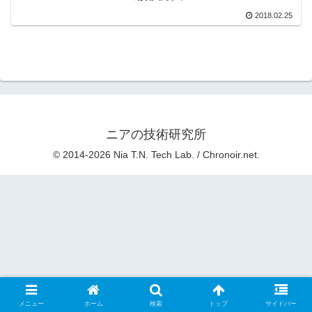
2018.02.25
ニアの技術研究所
© 2014-2026 Nia T.N. Tech Lab. / Chronoir.net.
メニュー
ホーム
検索
トップ
サイドバー