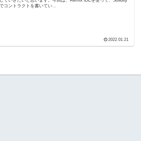
でコントラクトを書いてい...
2022.01.21