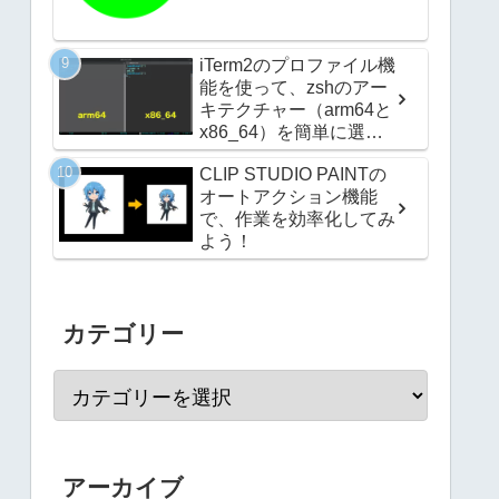
iTerm2のプロファイル機
能を使って、zshのアー
キテクチャー（arm64と
x86_64）を簡単に選択
できるようにする方法
CLIP STUDIO PAINTの
オートアクション機能
で、作業を効率化してみ
よう！
カテゴリー
アーカイブ