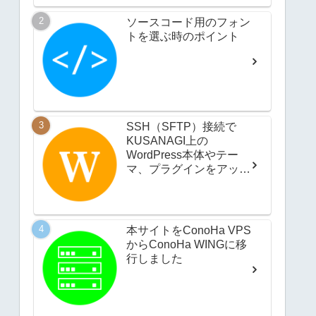
ソースコード用のフォン
トを選ぶ時のポイント
SSH（SFTP）接続で
KUSANAGI上の
WordPress本体やテー
マ、プラグインをアップ
デートする方法
本サイトをConoHa VPS
からConoHa WINGに移
行しました