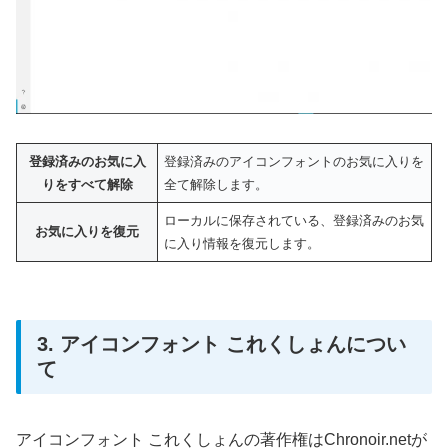
登録済みのお気に入
登録済みのアイコンフォントのお気に入りを
りをすべて解除
全て解除します。
ローカルに保存されている、登録済みのお気
お気に入りを復元
に入り情報を復元します。
3. アイコンフォント これくしょんについ
て
アイコンフォント これくしょんの著作権はChronoir.netが