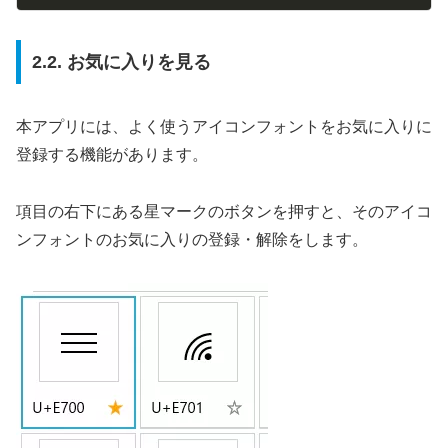
2.2. お気に入りを見る
本アプリには、よく使うアイコンフォントをお気に入りに
登録する機能があります。
項目の右下にある星マークのボタンを押すと、そのアイコ
ンフォントのお気に入りの登録・解除をします。