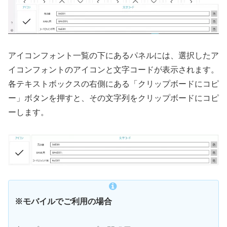
アイコンフォント一覧の下にあるパネルには、選択したア
イコンフォントのアイコンと文字コードが表示されます。
各テキストボックスの右側にある「クリップボードにコピ
ー」ボタンを押すと、その文字列をクリップボードにコピ
ーします。
※モバイルでご利用の場合