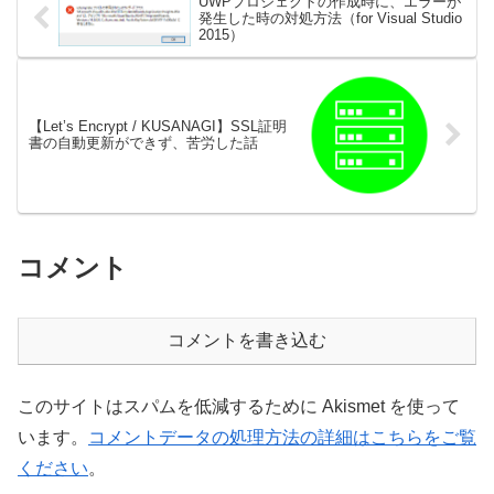
UWPプロジェクトの作成時に、エラーが
発生した時の対処方法（for Visual Studio
2015）
【Let’s Encrypt / KUSANAGI】SSL証明
書の自動更新ができず、苦労した話
コメント
コメントを書き込む
このサイトはスパムを低減するために Akismet を使って
います。
コメントデータの処理方法の詳細はこちらをご覧
ください
。