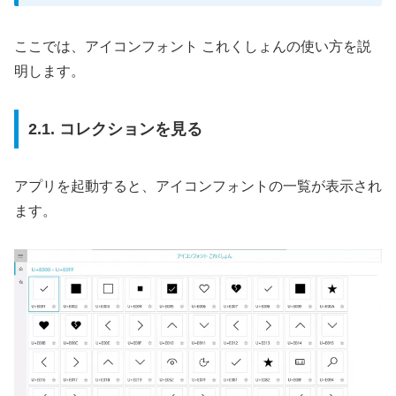
ここでは、アイコンフォント これくしょんの使い方を説
明します。
2.1. コレクションを見る
アプリを起動すると、アイコンフォントの一覧が表示され
ます。