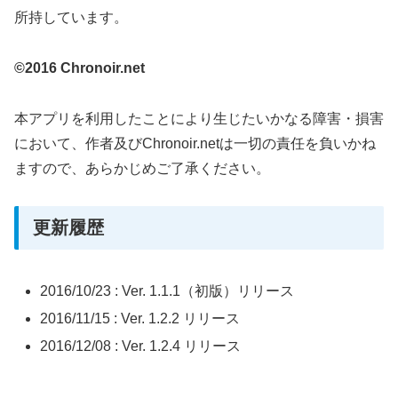
所持しています。
©2016 Chronoir.net
本アプリを利用したことにより生じたいかなる障害・損害
において、作者及びChronoir.netは一切の責任を負いかね
ますので、あらかじめご了承ください。
更新履歴
2016/10/23 : Ver. 1.1.1（初版）リリース
2016/11/15 : Ver. 1.2.2 リリース
2016/12/08 : Ver. 1.2.4 リリース