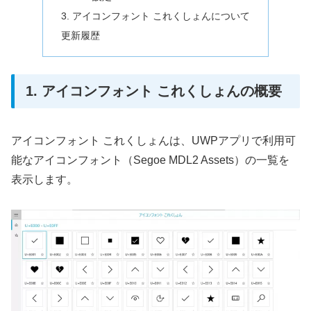
3. アイコンフォント これくしょんについて
更新履歴
1. アイコンフォント これくしょんの概要
アイコンフォント これくしょんは、UWPアプリで利用可
能なアイコンフォント（Segoe MDL2 Assets）の一覧を
表示します。