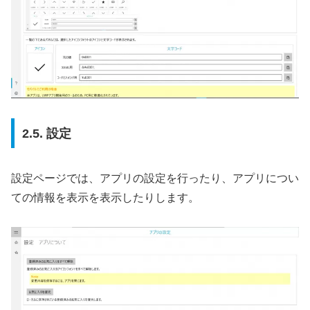
2.5. 設定
設定ページでは、アプリの設定を行ったり、アプリについ
ての情報を表示を表示したりします。