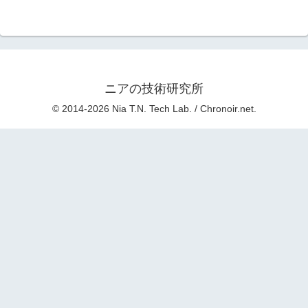
ニアの技術研究所
© 2014-2026 Nia T.N. Tech Lab. / Chronoir.net.