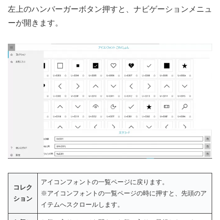
左上のハンバーガーボタン押すと、ナビゲーションメニュ
ーが開きます。
アイコンフォントの一覧ページに戻ります。
コレク
※アイコンフォントの一覧ページの時に押すと、先頭のア
ション
イテムへスクロールします。