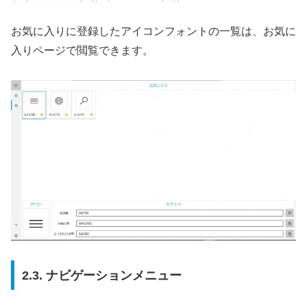
お気に入りに登録したアイコンフォントの一覧は、お気に
入りページで閲覧できます。
2.3. ナビゲーションメニュー