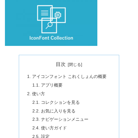
目次
1. アイコンフォント これくしょんの概要
1.1. アプリ概要
2. 使い方
2.1. コレクションを見る
2.2. お気に入りを見る
2.3. ナビゲーションメニュー
2.4. 使い方ガイド
2.5. 設定