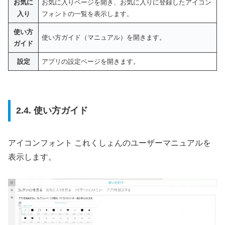
お気に
お気に入りページを開き、お気に入りに登録したアイコン
入り
フォントの一覧を表示します。
使い方
使い方ガイド（マニュアル）を開きます。
ガイド
設定
アプリの設定ページを開きます。
2.4. 使い方ガイド
アイコンフォント これくしょんのユーザーマニュアルを
表示します。