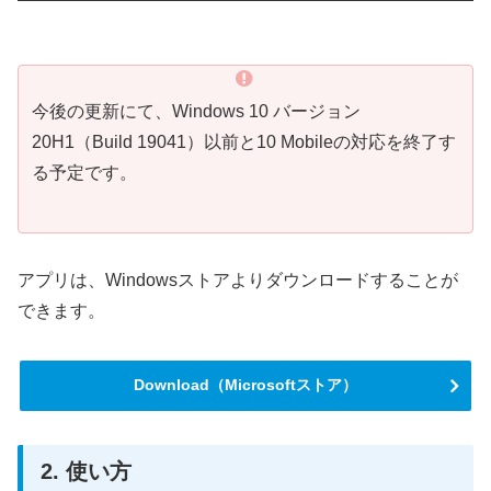
今後の更新にて、Windows 10 バージョン
20H1（Build 19041）以前と10 Mobileの対応を終了す
る予定です。
アプリは、Windowsストアよりダウンロードすることが
できます。
Download（Microsoftストア）
2. 使い方