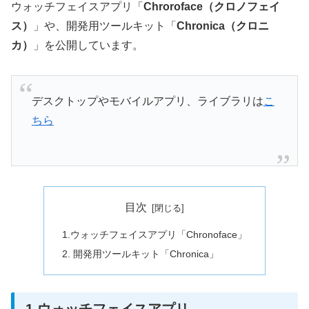
ウォッチフェイスアプリ「
Chroroface（クロノフェイ
ス）
」や、開発用ツールキット「
Chronica（クロニ
カ）
」を公開しています。
デスクトップやモバイルアプリ、ライブラリは
こ
ちら
目次
1.ウォッチフェイスアプリ「Chronoface」
2. 開発用ツールキット「Chronica」