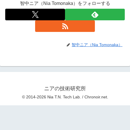
智中ニア（Nia Tomonaka）をフォローする
智中ニア（Nia Tomonaka）
ニアの技術研究所
© 2014-2026 Nia T.N. Tech Lab. / Chronoir.net.